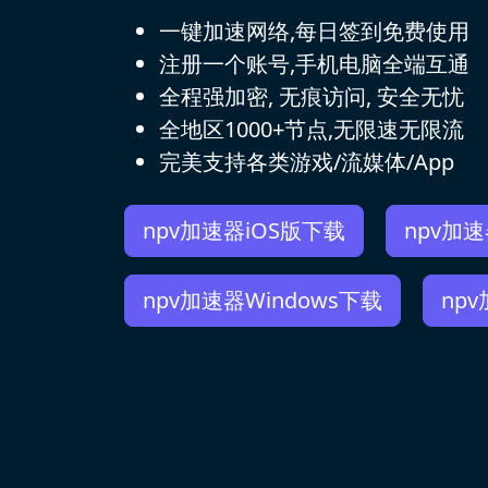
一键加速网络,每日签到免费使用
注册一个账号,手机电脑全端互通
全程强加密, 无痕访问, 安全无忧
全地区1000+节点,无限速无限流
完美支持各类游戏/流媒体/App
npv加速器iOS版下载
npv加
npv加速器Windows下载
np