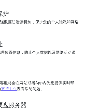
保护
超强数据防泄漏机制，保护您的个人隐私和网络
址
地理位置信息，防止个人数据以及网络活动跟
线客服将会在网站或者App内为您提供实时帮
的
支持中心
查看常见问题。
硬盘服务器