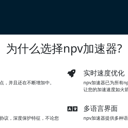
为什么选择npv加速器?
实时速度优化
节点，并且还在不断增加中。
npv加速器已为所有
让您的加速速度如火
多语言界面
信协议，深度保护特征，不论您
npv加速器提供多种