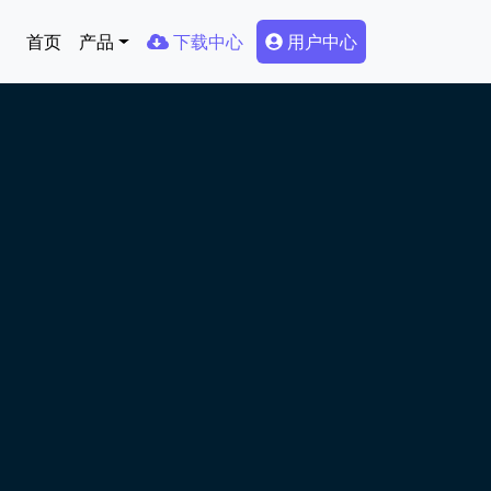
Main navigation
Secondary Menu
首页
产品
下载中心
用户中心