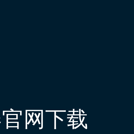
器官网下载