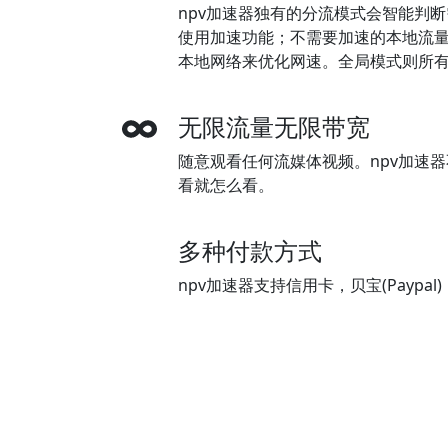
npv加速器独有的分流模式会智能判
使用加速功能；不需要加速的本地流
本地网络来优化网速。全局模式则所有
无限流量无限带宽
随意观看任何流媒体视频。npv加速
看就怎么看。
多种付款方式
npv加速器支持信用卡，贝宝(Payp