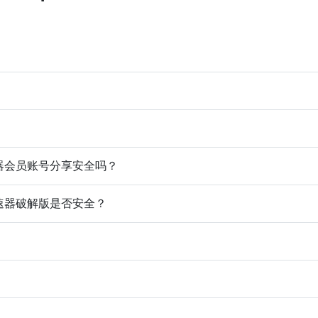
速器会员账号分享安全吗？
加速器破解版是否安全？