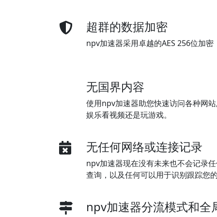
超群的数据加密
npv加速器采用卓越的AES 256位
无国界内容
使用npv加速器助您快速访问各种网站,
娱乐看视频还是玩游戏。
无任何网络或连接记录
npv加速器现在没有未来也不会记录任
查询，以及任何可以用于识别跟踪您
npv加速器分流模式和全