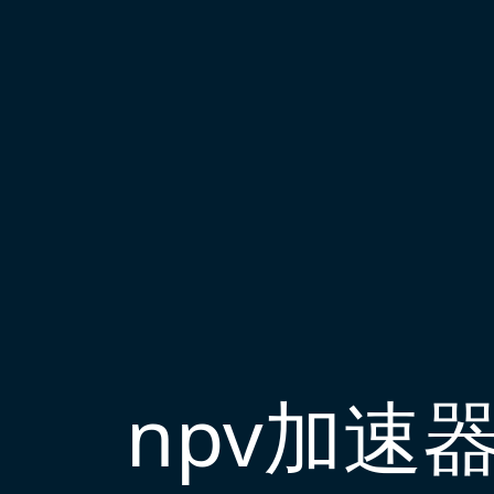
npv加速