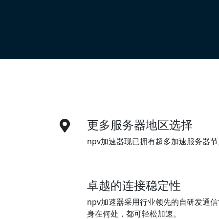
更多服务器地区选择
npv加速器现已拥有超多加速服务器
卓越的连接稳定性
npv加速器采用行业领先的自研发通
身在何处，都可轻松加速。