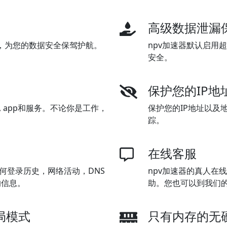
高级数据泄漏
加密，为您的数据安全保驾护航。
npv加速器默认启用
安全。
保护您的IP地
 app和服务。不论你是工作，
保护您的IP地址以及
踪。
在线客服
何登录历史，网络活动，DNS
npv加速器的真人在
的信息。
助。您也可以到我们
局模式
只有内存的无