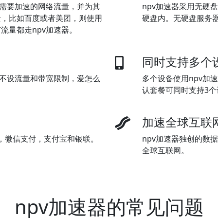
断需要加速的网络流量，并为其
npv加速器采用无硬
量，比如百度或者美团，则使用
硬盘内。无硬盘服务
流量都走npv加速器。
同时支持多个
器不设流量和带宽限制，爱怎么
多个设备使用npv加
认套餐可同时支持3
加速全球互联
al)，微信支付，支付宝和银联。
npv加速器独创的数
全球互联网。
npv加速器的常见问题