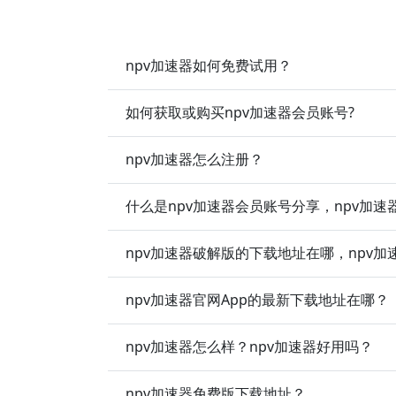
npv加速器如何免费试用？
如何获取或购买npv加速器会员账号?
npv加速器怎么注册？
什么是npv加速器会员账号分享，npv加
npv加速器破解版的下载地址在哪，npv
npv加速器官网App的最新下载地址在哪？
npv加速器怎么样？npv加速器好用吗？
npv加速器免费版下载地址？