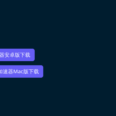
速器安卓版下载
v加速器Mac版下载